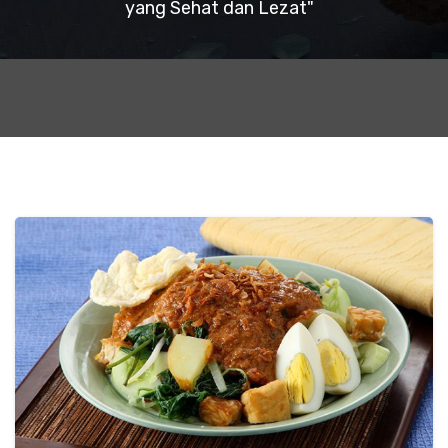
yang Sehat dan Lezat"