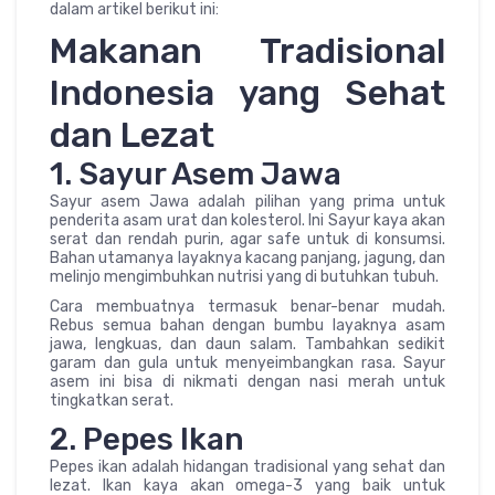
dalam artikel berikut ini:
Makanan Tradisional
Indonesia yang Sehat
dan Lezat
1. Sayur Asem Jawa
Sayur asem Jawa adalah pilihan yang prima untuk
penderita asam urat dan kolesterol. Ini Sayur kaya akan
serat dan rendah purin, agar safe untuk di konsumsi.
Bahan utamanya layaknya kacang panjang, jagung, dan
melinjo mengimbuhkan nutrisi yang di butuhkan tubuh.
Cara membuatnya termasuk benar-benar mudah.
Rebus semua bahan dengan bumbu layaknya asam
jawa, lengkuas, dan daun salam. Tambahkan sedikit
garam dan gula untuk menyeimbangkan rasa. Sayur
asem ini bisa di nikmati dengan nasi merah untuk
tingkatkan serat.
2. Pepes Ikan
Pepes ikan adalah hidangan tradisional yang sehat dan
lezat. Ikan kaya akan omega-3 yang baik untuk