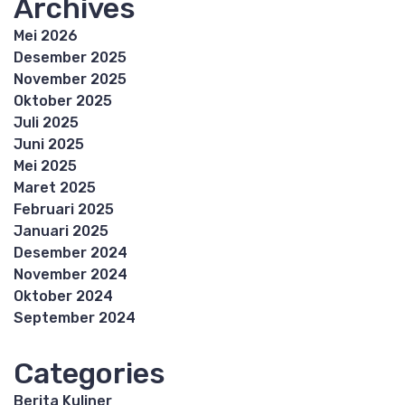
Archives
Mei 2026
Desember 2025
November 2025
Oktober 2025
Juli 2025
Juni 2025
Mei 2025
Maret 2025
Februari 2025
Januari 2025
Desember 2024
November 2024
Oktober 2024
September 2024
Categories
Berita Kuliner