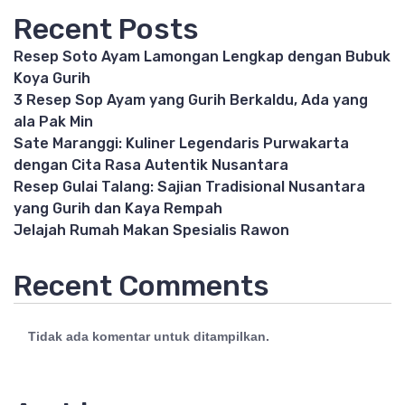
Recent Posts
Resep Soto Ayam Lamongan Lengkap dengan Bubuk
Koya Gurih
3 Resep Sop Ayam yang Gurih Berkaldu, Ada yang
ala Pak Min
Sate Maranggi: Kuliner Legendaris Purwakarta
dengan Cita Rasa Autentik Nusantara
Resep Gulai Talang: Sajian Tradisional Nusantara
yang Gurih dan Kaya Rempah
Jelajah Rumah Makan Spesialis Rawon
Recent Comments
Tidak ada komentar untuk ditampilkan.