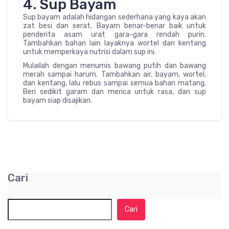
4. Sup Bayam
Sup bayam adalah hidangan sederhana yang kaya akan
zat besi dan serat. Bayam benar-benar baik untuk
penderita asam urat gara-gara rendah purin.
Tambahkan bahan lain layaknya wortel dan kentang
untuk memperkaya nutrisi dalam sup ini.
Mulailah dengan menumis bawang putih dan bawang
merah sampai harum. Tambahkan air, bayam, wortel,
dan kentang, lalu rebus sampai semua bahan matang.
Beri sedikit garam dan merica untuk rasa, dan sup
bayam siap disajikan.
Cari
Cari