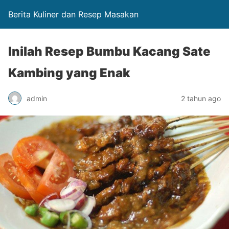
Berita Kuliner dan Resep Masakan
Inilah Resep Bumbu Kacang Sate
Kambing yang Enak
admin
2 tahun ago