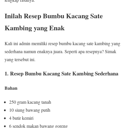
Inilah Resep Bumbu Kacang Sate
Kambing yang Enak
Kali ini admin memiliki resep bumbu kacang sate kambing yang
sederhana namun enaknya juara. Seperti apa resepnya? Simak
yang tersebut ini.
1. Resep Bumbu Kacang Sate Kambing Sederhana
Bahan
250 gram kacang tanah
10 siung bawang putih
4 butir kemiri
6 sendok makan bawang goreng