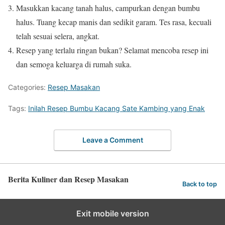
Masukkan kacang tanah halus, campurkan dengan bumbu
halus. Tuang kecap manis dan sedikit garam. Tes rasa, kecuali
telah sesuai selera, angkat.
Resep yang terlalu ringan bukan? Selamat mencoba resep ini
dan semoga keluarga di rumah suka.
Categories:
Resep Masakan
Tags:
Inilah Resep Bumbu Kacang Sate Kambing yang Enak
Leave a Comment
Berita Kuliner dan Resep Masakan
Back to top
Exit mobile version