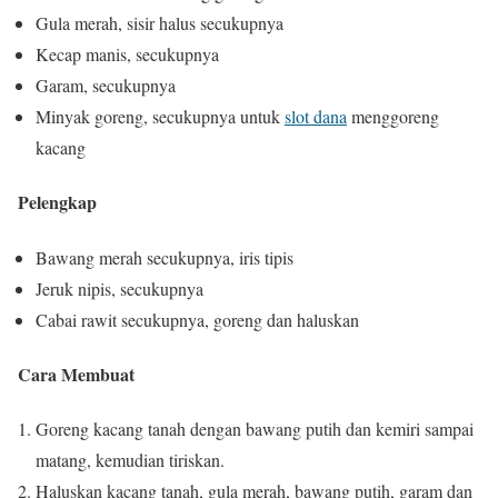
Gula merah, sisir halus secukupnya
Kecap manis, secukupnya
Garam, secukupnya
Minyak goreng, secukupnya untuk
slot dana
menggoreng
kacang
Pelengkap
Bawang merah secukupnya, iris tipis
Jeruk nipis, secukupnya
Cabai rawit secukupnya, goreng dan haluskan
Cara Membuat
Goreng kacang tanah dengan bawang putih dan kemiri sampai
matang, kemudian tiriskan.
Haluskan kacang tanah, gula merah, bawang putih, garam dan