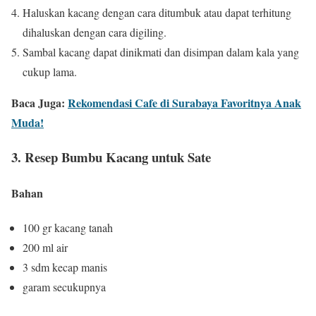
Haluskan kacang dengan cara ditumbuk atau dapat terhitung
dihaluskan dengan cara digiling.
Sambal kacang dapat dinikmati dan disimpan dalam kala yang
cukup lama.
Baca Juga:
Rekomendasi Cafe di Surabaya Favoritnya Anak
Muda!
3. Resep Bumbu Kacang untuk Sate
Bahan
100 gr kacang tanah
200 ml air
3 sdm kecap manis
garam secukupnya