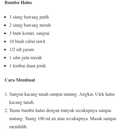
Bumbu Halus
3 siung bawang putih
2 siung bawang merah
3 butir kemiri, sangrai
10 buah cabai rawit
1/2 sdt garam
1 sdm gula merah
1 lembar daun jeruk
Cara Membuat
Sangrai kacang tanah sampai matang. Angkat. Ulek halus
kacang tanah.
Tumis bumbu halus dengan minyak secukupnya sampai
matang. Tuang 100 ml air atau secukupnya. Masak sampai
mendidih.