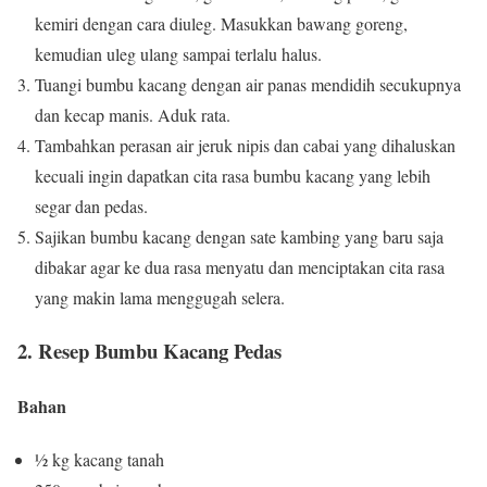
kemiri dengan cara diuleg. Masukkan bawang goreng,
kemudian uleg ulang sampai terlalu halus.
Tuangi bumbu kacang dengan air panas mendidih secukupnya
dan kecap manis. Aduk rata.
Tambahkan perasan air jeruk nipis dan cabai yang dihaluskan
kecuali ingin dapatkan cita rasa bumbu kacang yang lebih
segar dan pedas.
Sajikan bumbu kacang dengan sate kambing yang baru saja
dibakar agar ke dua rasa menyatu dan menciptakan cita rasa
yang makin lama menggugah selera.
2. Resep Bumbu Kacang Pedas
Bahan
½ kg kacang tanah