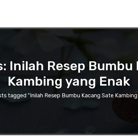
s: Inilah Resep Bumbu
Kambing yang Enak
ts tagged "Inilah Resep Bumbu Kacang Sate Kambing