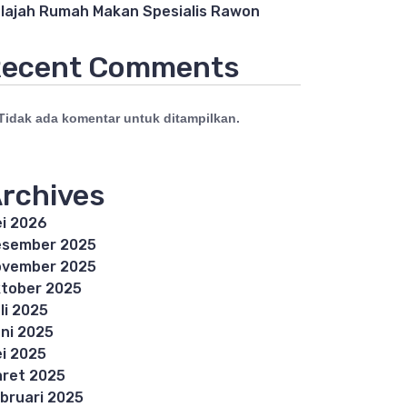
lajah Rumah Makan Spesialis Rawon
ecent Comments
Tidak ada komentar untuk ditampilkan.
rchives
i 2026
esember 2025
ovember 2025
tober 2025
li 2025
ni 2025
i 2025
ret 2025
bruari 2025