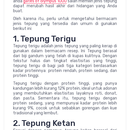
anda
gates of olympus 1000
salah memilih jenis tepung
dapat merubah hasil akhir dari hidangan yang Anda
buat.
Oleh karena itu, perlu untuk mengetahui bermacam
jenis tepung yang tersedia dan umum di gunakan
berikut ini:
1. Tepung Terigu
Tepung terigu adalah jenis tepung yang paling kerap di
gunakan dalam bermacam resep. Ini Tepung berasal
dari biji gandum yang telah di kupas kulitnya. Dengan
tekstur halus dan tingkat elastisitas yang tinggi,
tepung terigu di bagi jadi tiga kategori berdasarkan
kadar proteinnya: protein rendah, protein sedang, dan
protein tinggi.
Tepung terigu dengan protein tinggi, yang punya
kandungan lebih kurang 12% protein, ideal untuk adonan
yang membutuhkan elastisitas layaknya roti, donat,
dan pasta. Sementara itu, tepung terigu dengan
protein sedang, yang mempunyai kadar protein lebih
kurang 9%, cocok untuk sebabkan gorengan dan kue
tradisional yang lembut.
2. Tepung Ketan