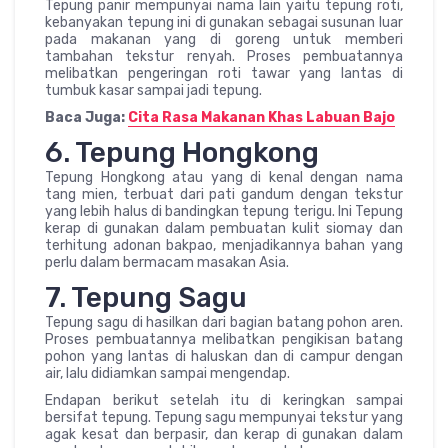
Tepung panir mempunyai nama lain yaitu tepung roti,
kebanyakan tepung ini di gunakan sebagai susunan luar
pada makanan yang di goreng untuk memberi
tambahan tekstur renyah. Proses pembuatannya
melibatkan pengeringan roti tawar yang lantas di
tumbuk kasar sampai jadi tepung.
Baca Juga:
Cita Rasa Makanan Khas Labuan Bajo
6. Tepung Hongkong
Tepung Hongkong atau yang di kenal dengan nama
tang mien, terbuat dari pati gandum dengan tekstur
yang lebih halus di bandingkan tepung terigu. Ini Tepung
kerap di gunakan dalam pembuatan kulit siomay dan
terhitung adonan bakpao, menjadikannya bahan yang
perlu dalam bermacam masakan Asia.
7. Tepung Sagu
Tepung sagu di hasilkan dari bagian batang pohon aren.
Proses pembuatannya melibatkan pengikisan batang
pohon yang lantas di haluskan dan di campur dengan
air, lalu didiamkan sampai mengendap.
Endapan berikut setelah itu di keringkan sampai
bersifat tepung. Tepung sagu mempunyai tekstur yang
agak kesat dan berpasir, dan kerap di gunakan dalam