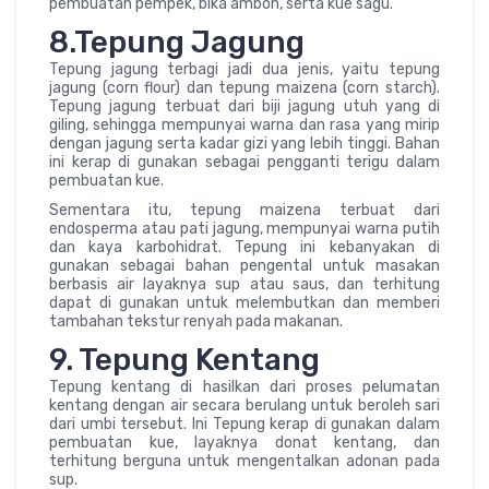
pembuatan pempek, bika ambon, serta kue sagu.
8.Tepung Jagung
Tepung jagung terbagi jadi dua jenis, yaitu tepung
jagung (corn flour) dan tepung maizena (corn starch).
Tepung jagung terbuat dari biji jagung utuh yang di
giling, sehingga mempunyai warna dan rasa yang mirip
dengan jagung serta kadar gizi yang lebih tinggi. Bahan
ini kerap di gunakan sebagai pengganti terigu dalam
pembuatan kue.
Sementara itu, tepung maizena terbuat dari
endosperma atau pati jagung, mempunyai warna putih
dan kaya karbohidrat. Tepung ini kebanyakan di
gunakan sebagai bahan pengental untuk masakan
berbasis air layaknya sup atau saus, dan terhitung
dapat di gunakan untuk melembutkan dan memberi
tambahan tekstur renyah pada makanan.
9. Tepung Kentang
Tepung kentang di hasilkan dari proses pelumatan
kentang dengan air secara berulang untuk beroleh sari
dari umbi tersebut. Ini Tepung kerap di gunakan dalam
pembuatan kue, layaknya donat kentang, dan
terhitung berguna untuk mengentalkan adonan pada
sup.