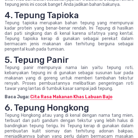
tepung jenis ini cocok banget Anda jadikan bahan bakunya.
4. Tepung Tapioka
Tepung tapioka merupakan bahan tepung yang mempunyai
kadar protein yang benar-benar rendah. Ini Tepung di hasilkan
dari pati singkong dan di kenal karena sifatnya yang kental.
Tepung tapioka kerap di gunakan sebagai perekat dalam
bermacam jenis makanan dan terhitung berguna sebagai
pengental kuah pada tumisan.
5. Tepung Panir
Tepung panir mempunyai nama lain yaitu tepung roti,
kebanyakan tepung ini di gunakan sebagai susunan luar pada
makanan yang di goreng untuk memberi tambahan tekstur
renyah. Proses pembuatannya melibatkan pengeringan roti
tawar yang lantas di tumbuk kasar sampai jadi tepung.
Baca Juga:
Cita Rasa Makanan Khas Labuan Bajo
6. Tepung Hongkong
Tepung Hongkong atau yang di kenal dengan nama tang mien,
terbuat dari pati gandum dengan tekstur yang lebih halus di
bandingkan tepung terigu. Ini Tepung kerap di gunakan dalam
pembuatan kulit siomay dan terhitung adonan bakpao,
menjadikannya bahan yang perlu dalam bermacam masakan