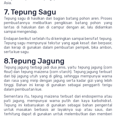
Asia.
7. Tepung Sagu
Tepung sagu di hasilkan dari bagian batang pohon aren. Proses
pembuatannya melibatkan pengikisan batang pohon yang
lantas di haluskan dan di campur dengan air, lalu didiamkan
sampai mengendap.
Endapan berikut setelah itu di keringkan sampai bersifat tepung.
Tepung sagu mempunyai tekstur yang agak kesat dan berpasir,
dan kerap di gunakan dalam pembuatan pempek, bika ambon,
serta kue sagu.
8.Tepung Jagung
Tepung jagung terbagi jadi dua jenis, yaitu tepung jagung (corn
flour) dan tepung maizena (corn starch). Tepung jagung terbuat
dari biji jagung utuh yang di giling, sehingga mempunyai warna
dan rasa yang mirip dengan jagung serta kadar gizi yang lebih
tinggi. Bahan ini kerap di gunakan sebagai pengganti terigu
dalam pembuatan kue.
Sementara itu, tepung maizena terbuat dari endosperma atau
pati jagung, mempunyai warna putih dan kaya karbohidrat.
Tepung ini kebanyakan di gunakan sebagai bahan pengental
untuk masakan berbasis air layaknya sup atau saus, dan
terhitung dapat di gunakan untuk melembutkan dan memberi