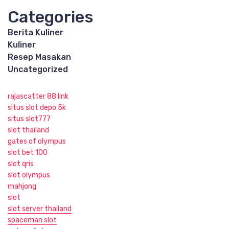
Categories
Berita Kuliner
Kuliner
Resep Masakan
Uncategorized
rajascatter 88 link
situs slot depo 5k
situs slot777
slot thailand
gates of olympus
slot bet 100
slot qris
slot olympus
mahjong
slot
slot server thailand
spaceman slot