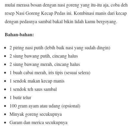
mulai merasa bosan dengan nasi goreng yang itu-itu aja, coba deh
resep Nasi Goreng Kecap Pedas ini. Kombinasi manis dari kecap
dengan pedasnya sambal bakal bikin lidah kamu bergoyang.
Bahan-bahan:
2 piring nasi putih (lebih baik nasi yang sudah dingin)
2 siung bawang putih, cincang halus
2 siung bawang merah, cincang halus
1 buah cabai merah, iris tipis (sesuai selera)
1 sendok makan kecap manis
1 sendok teh saus sambal
1 butir telur
100 gram ayam atau udang (opsional)
Minyak goreng secukupnya
Garam dan merica secukupnya