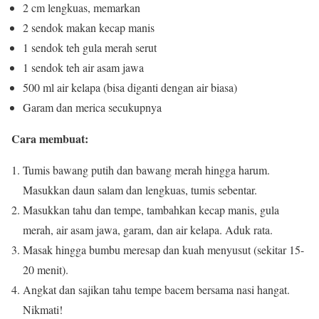
2 cm lengkuas, memarkan
2 sendok makan kecap manis
1 sendok teh gula merah serut
1 sendok teh air asam jawa
500 ml air kelapa (bisa diganti dengan air biasa)
Garam dan merica secukupnya
Cara membuat:
Tumis bawang putih dan bawang merah hingga harum.
Masukkan daun salam dan lengkuas, tumis sebentar.
Masukkan tahu dan tempe, tambahkan kecap manis, gula
merah, air asam jawa, garam, dan air kelapa. Aduk rata.
Masak hingga bumbu meresap dan kuah menyusut (sekitar 15-
20 menit).
Angkat dan sajikan tahu tempe bacem bersama nasi hangat.
Nikmati!