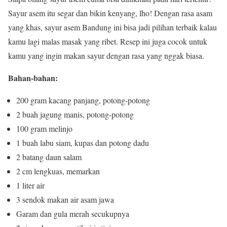
Sayur asem itu segar dan bikin kenyang, lho! Dengan rasa asam
yang khas, sayur asem Bandung ini bisa jadi pilihan terbaik kalau
kamu lagi malas masak yang ribet. Resep ini juga cocok untuk
kamu yang ingin makan sayur dengan rasa yang nggak biasa.
Bahan-bahan:
200 gram kacang panjang, potong-potong
2 buah jagung manis, potong-potong
100 gram melinjo
1 buah labu siam, kupas dan potong dadu
2 batang daun salam
2 cm lengkuas, memarkan
1 liter air
3 sendok makan air asam jawa
Garam dan gula merah secukupnya