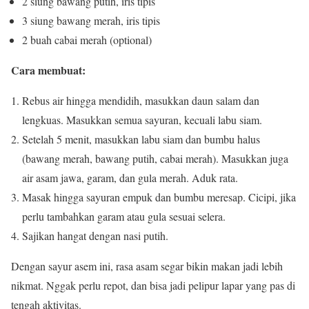
2 siung bawang putih, iris tipis
3 siung bawang merah, iris tipis
2 buah cabai merah (optional)
Cara membuat:
Rebus air hingga mendidih, masukkan daun salam dan
lengkuas. Masukkan semua sayuran, kecuali labu siam.
Setelah 5 menit, masukkan labu siam dan bumbu halus
(bawang merah, bawang putih, cabai merah). Masukkan juga
air asam jawa, garam, dan gula merah. Aduk rata.
Masak hingga sayuran empuk dan bumbu meresap. Cicipi, jika
perlu tambahkan garam atau gula sesuai selera.
Sajikan hangat dengan nasi putih.
Dengan sayur asem ini, rasa asam segar bikin makan jadi lebih
nikmat. Nggak perlu repot, dan bisa jadi pelipur lapar yang pas di
tengah aktivitas.