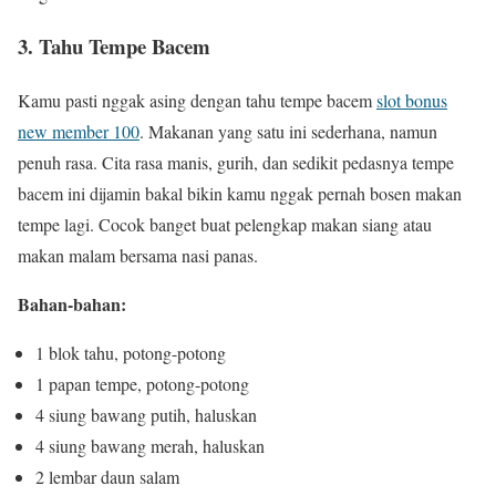
3. Tahu Tempe Bacem
Kamu pasti nggak asing dengan tahu tempe bacem
slot bonus
new member 100
. Makanan yang satu ini sederhana, namun
penuh rasa. Cita rasa manis, gurih, dan sedikit pedasnya tempe
bacem ini dijamin bakal bikin kamu nggak pernah bosen makan
tempe lagi. Cocok banget buat pelengkap makan siang atau
makan malam bersama nasi panas.
Bahan-bahan:
1 blok tahu, potong-potong
1 papan tempe, potong-potong
4 siung bawang putih, haluskan
4 siung bawang merah, haluskan
2 lembar daun salam