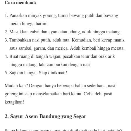
Cara membuat:
Panaskan minyak goreng, tumis bawang putih dan bawang
merah hingga harum.
Masukkan cabai dan ayam atau udang, aduk hingga matang.
Tambahkan nasi putih, aduk rata. Kemudian, beri kecap manis,
saus sambal, garam, dan merica. Aduk kembali hingga merata.
Buat ruang di tengah wajan, pecahkan telur dan orak-arik
hingga matang, lalu campurkan dengan nasi.
Sajikan hangat. Siap dinikmati!
Mudah kan? Dengan hanya beberapa bahan sederhana, nasi
goreng ini siap menyelamatkan hari kamu. Coba deh, pasti
ketagihan!
2. Sayur Asem Bandung yang Segar
Siapa bilang sayur asem cuma bisa dinikmati pada hari tertentu?