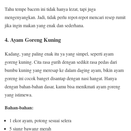
Tahu tempe bacem ini tidak hanya lezat, tapi juga
mengenyangkan. Jadi, tidak perlu repot-repot mencari resep rumit
jika ingin makan yang enak dan sederhana.
4. Ayam Goreng Kuning
Kadang, yang paling enak itu ya yang simpel, seperti ayam
goreng kuning. Cita rasa gurih dengan sedikit rasa pedas dari
bumbu kuning yang meresap ke dalam daging ayam, bikin ayam
goreng ini cocok banget disantap dengan nasi hangat. Hanya
dengan bahan-bahan dasar, kamu bisa menikmati ayam goreng
yang istimewa.
Bahan-bahan:
1 ekor ayam, potong sesuai selera
5 siung bawang merah