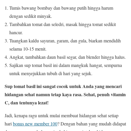
Tumis bawang bombay dan bawang putih hingga harum
dengan sedikit minyak.
Tambahkan tomat dan seledri, masak hingga tomat sedikit
hancur.
Tuangkan kaldu sayuran, garam, dan gula, biarkan mendidih
selama 10-15 menit.
Angkat, tambahkan daun basil segar, dan blender hingga halus.
Sajikan sup tomat basil ini dalam mangkuk hangat, sempurna
untuk menyejukkan tubuh di hari yang sejuk.
Sup tomat basil ini sangat cocok untuk Anda yang mencari
hidangan sehat namun tetap kaya rasa. Sehat, penuh vitamin
C, dan tentunya lezat!
Jadi, kenapa ragu untuk mulai membuat hidangan sehat setiap
hari
bonus new member 100
? Dengan bahan yang mudah didapat