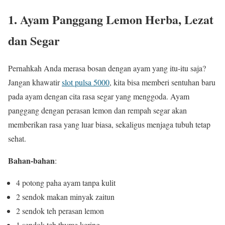
1. Ayam Panggang Lemon Herba, Lezat
dan Segar
Pernahkah Anda merasa bosan dengan ayam yang itu-itu saja?
Jangan khawatir
slot pulsa 5000
, kita bisa memberi sentuhan baru
pada ayam dengan cita rasa segar yang menggoda. Ayam
panggang dengan perasan lemon dan rempah segar akan
memberikan rasa yang luar biasa, sekaligus menjaga tubuh tetap
sehat.
Bahan-bahan
:
4 potong paha ayam tanpa kulit
2 sendok makan minyak zaitun
2 sendok teh perasan lemon
1 sendok teh thyme kering