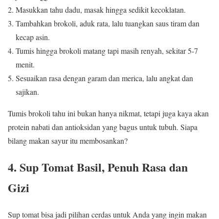
Masukkan tahu dadu, masak hingga sedikit kecoklatan.
Tambahkan brokoli, aduk rata, lalu tuangkan saus tiram dan
kecap asin.
Tumis hingga brokoli matang tapi masih renyah, sekitar 5-7
menit.
Sesuaikan rasa dengan garam dan merica, lalu angkat dan
sajikan.
Tumis brokoli tahu ini bukan hanya nikmat, tetapi juga kaya akan
protein nabati dan antioksidan yang bagus untuk tubuh. Siapa
bilang makan sayur itu membosankan?
4. Sup Tomat Basil, Penuh Rasa dan
Gizi
Sup tomat bisa jadi pilihan cerdas untuk Anda yang ingin makan