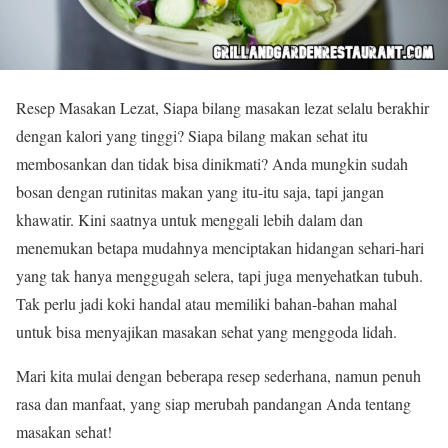
Resep Masakan Lezat, Siapa bilang masakan lezat selalu berakhir
dengan kalori yang tinggi? Siapa bilang makan sehat itu
membosankan dan tidak bisa dinikmati? Anda mungkin sudah
bosan dengan rutinitas makan yang itu-itu saja, tapi jangan
khawatir. Kini saatnya untuk menggali lebih dalam dan
menemukan betapa mudahnya menciptakan hidangan sehari-hari
yang tak hanya menggugah selera, tapi juga menyehatkan tubuh.
Tak perlu jadi koki handal atau memiliki bahan-bahan mahal
untuk bisa menyajikan masakan sehat yang menggoda lidah.
Mari kita mulai dengan beberapa resep sederhana, namun penuh
rasa dan manfaat, yang siap merubah pandangan Anda tentang
masakan sehat!