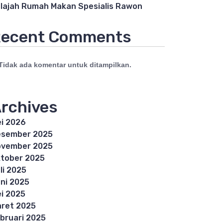
lajah Rumah Makan Spesialis Rawon
ecent Comments
Tidak ada komentar untuk ditampilkan.
rchives
i 2026
esember 2025
ovember 2025
tober 2025
li 2025
ni 2025
i 2025
ret 2025
bruari 2025