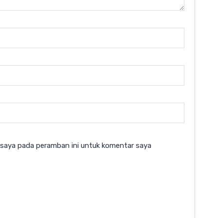
 saya pada peramban ini untuk komentar saya