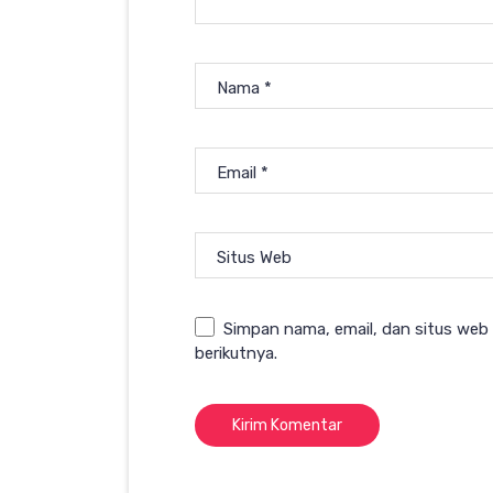
Nama
*
Email
*
Situs Web
Simpan nama, email, dan situs web
berikutnya.