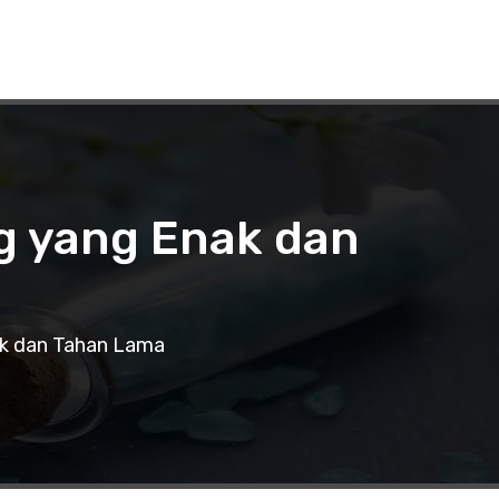
g yang Enak dan
k dan Tahan Lama