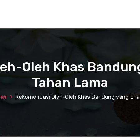
eh-Oleh Khas Bandun
Tahan Lama
ner
Rekomendasi Oleh-Oleh Khas Bandung yang Ena