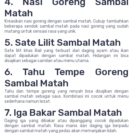
4. Nasi Goreng Sambal
Matah
Kreasikan nasi goreng dengan sambal matah. Cukup tambahkan
beberapa sendok sambal matah pada nasi goreng yang sudah
matang untuk sensasi rasa yang unik.
5. Sate Lilit Sambal Matah
Sate lilit khas Bali yang terbuat dari daging ayam atau ikan
dapat dipadukan dengan sambal matah. Hidangan ini bisa
disajikan sebagai camilan atau menu utama.
6. Tahu Tempe Goreng
Sambal Matah
Tahu dan tempe goreng yang renyah bisa disajikan dengan
sambal matah sebagai saus. Kombinasi ini cocok untuk menu
sederhana namun lezat.
7. Iga Bakar Sambal Matah
Daging iga yang dibakar atau dipanggang cocok dipadukan
dengan sambal matah. Rasa manis dari daging iga berpadu
dengan sambal matah yang pedas akan memanjakan lidah.