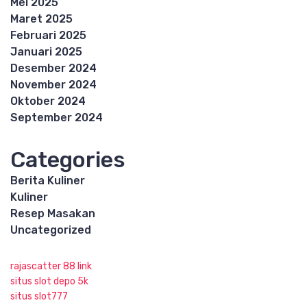
Mei 2025
Maret 2025
Februari 2025
Januari 2025
Desember 2024
November 2024
Oktober 2024
September 2024
Categories
Berita Kuliner
Kuliner
Resep Masakan
Uncategorized
rajascatter 88 link
situs slot depo 5k
situs slot777