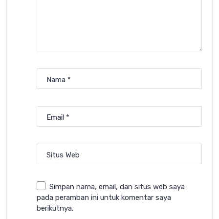
Nama
*
Email
*
Situs Web
Simpan nama, email, dan situs web saya
pada peramban ini untuk komentar saya
berikutnya.