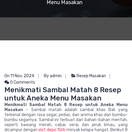
Menu Masakan
On 11 Nov, 2024
By admin
Resep Masakan
0 Comments
Menikmati Sambal Matah 8 Resep
untuk Aneka Menu Masakan
Menikmati Sambal Matah 8 Resep untuk Aneka Menu
Masakan
– Sambal matah adalah sambal khas Bali yang
terkenal dengan rasa segar, pedas, dan aroma khas dari bumbu-
bumbu segarnya. Sambal ini terbuat dari bahan-bahan mentah,
seperti bawang merah, cabai, serai, dan jeruk limau, yang
dicampur dengan
slot depo 10rb
minyak kelapa hangat. Berikut 8