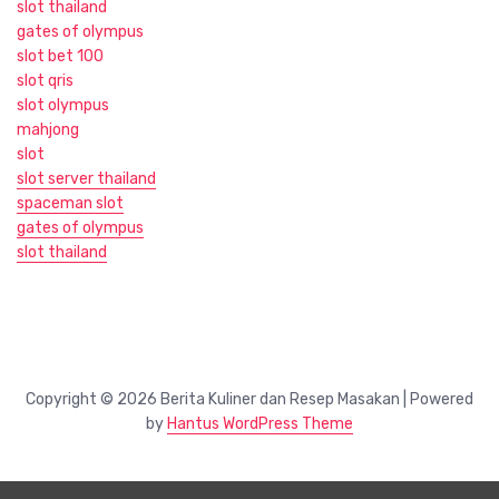
slot thailand
gates of olympus
slot bet 100
slot qris
slot olympus
mahjong
slot
slot server thailand
spaceman slot
gates of olympus
slot thailand
Copyright © 2026 Berita Kuliner dan Resep Masakan | Powered
by
Hantus WordPress Theme