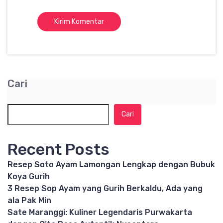
Cari
Cari
Recent Posts
Resep Soto Ayam Lamongan Lengkap dengan Bubuk
Koya Gurih
3 Resep Sop Ayam yang Gurih Berkaldu, Ada yang
ala Pak Min
Sate Maranggi: Kuliner Legendaris Purwakarta