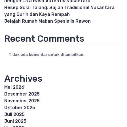
dengan Cita Rasa Autentik Nusantara
Resep Gulai Talang: Sajian Tradisional Nusantara
yang Gurih dan Kaya Rempah
Jelajah Rumah Makan Spesialis Rawon
Recent Comments
Tidak ada komentar untuk ditampilkan.
Archives
Mei 2026
Desember 2025
November 2025
Oktober 2025
Juli 2025
Juni 2025