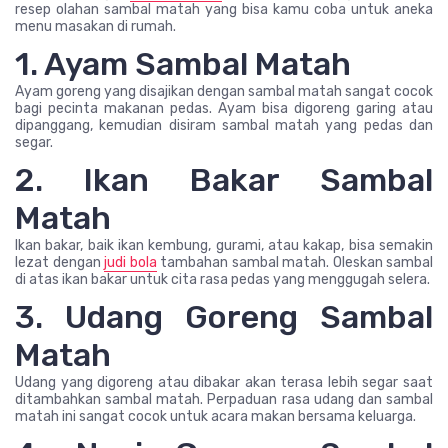
resep olahan sambal matah yang bisa kamu coba untuk aneka
menu masakan di rumah.
1. Ayam Sambal Matah
Ayam goreng yang disajikan dengan sambal matah sangat cocok
bagi pecinta makanan pedas. Ayam bisa digoreng garing atau
dipanggang, kemudian disiram sambal matah yang pedas dan
segar.
2. Ikan Bakar Sambal
Matah
Ikan bakar, baik ikan kembung, gurami, atau kakap, bisa semakin
lezat dengan
judi bola
tambahan sambal matah. Oleskan sambal
di atas ikan bakar untuk cita rasa pedas yang menggugah selera.
3. Udang Goreng Sambal
Matah
Udang yang digoreng atau dibakar akan terasa lebih segar saat
ditambahkan sambal matah. Perpaduan rasa udang dan sambal
matah ini sangat cocok untuk acara makan bersama keluarga.