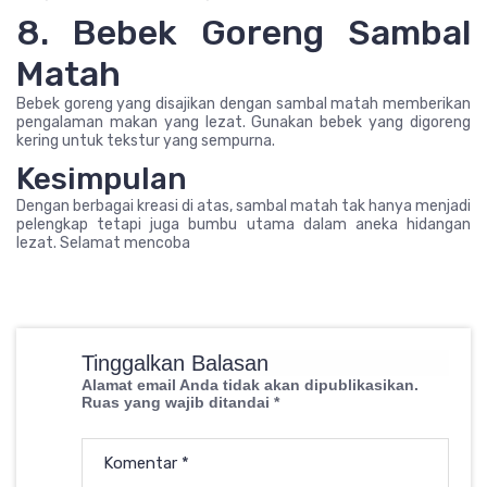
8. Bebek Goreng Sambal
Matah
Bebek goreng yang disajikan dengan sambal matah memberikan
pengalaman makan yang lezat. Gunakan bebek yang digoreng
kering untuk tekstur yang sempurna.
Kesimpulan
Dengan berbagai kreasi di atas, sambal matah tak hanya menjadi
pelengkap tetapi juga bumbu utama dalam aneka hidangan
lezat. Selamat mencoba
Tinggalkan Balasan
Alamat email Anda tidak akan dipublikasikan.
Ruas yang wajib ditandai
*
Komentar
*