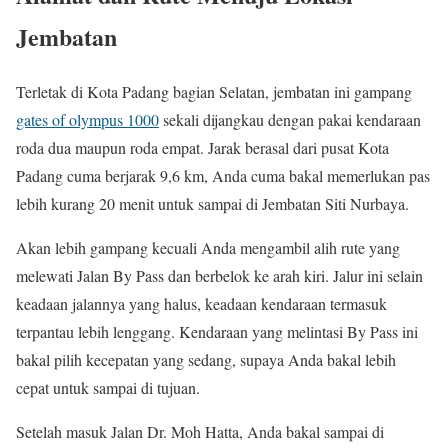
Jembatan
Terletak di Kota Padang bagian Selatan, jembatan ini gampang
gates of olympus 1000
sekali dijangkau dengan pakai kendaraan
roda dua maupun roda empat. Jarak berasal dari pusat Kota
Padang cuma berjarak 9,6 km, Anda cuma bakal memerlukan pas
lebih kurang 20 menit untuk sampai di Jembatan Siti Nurbaya.
Akan lebih gampang kecuali Anda mengambil alih rute yang
melewati Jalan By Pass dan berbelok ke arah kiri. Jalur ini selain
keadaan jalannya yang halus, keadaan kendaraan termasuk
terpantau lebih lenggang. Kendaraan yang melintasi By Pass ini
bakal pilih kecepatan yang sedang, supaya Anda bakal lebih
cepat untuk sampai di tujuan.
Setelah masuk Jalan Dr. Moh Hatta, Anda bakal sampai di