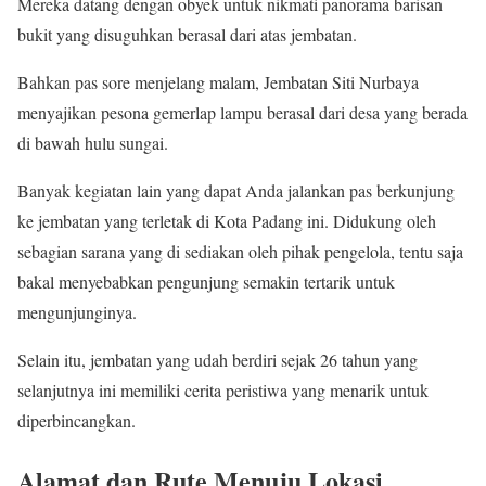
Mereka datang dengan obyek untuk nikmati panorama barisan
bukit yang disuguhkan berasal dari atas jembatan.
Bahkan pas sore menjelang malam, Jembatan Siti Nurbaya
menyajikan pesona gemerlap lampu berasal dari desa yang berada
di bawah hulu sungai.
Banyak kegiatan lain yang dapat Anda jalankan pas berkunjung
ke jembatan yang terletak di Kota Padang ini. Didukung oleh
sebagian sarana yang di sediakan oleh pihak pengelola, tentu saja
bakal menyebabkan pengunjung semakin tertarik untuk
mengunjunginya.
Selain itu, jembatan yang udah berdiri sejak 26 tahun yang
selanjutnya ini memiliki cerita peristiwa yang menarik untuk
diperbincangkan.
Alamat dan Rute Menuju Lokasi