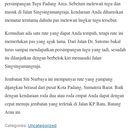
persimpangan Tugu Padang Area. Sebelum melewati tugu dan
masuk di Jalan Singsingamangraja, kendaraan Anda diharuskan
memutar terutama dahulu pas melewati lingkar tugu tersebut.
Kemudian ada satu rute yang dapat Anda tempuh, tetapi rute ini
memerlukan pas yang agak lama. Dari Jalan Dr. Sutomo bakal
lurus sampai mendapatkan persimpangan tugu yang tadi, sesudah
itu dilanjutkan dengan berbelok kiri memasuki Jalan
Singsingamangraja.
Jembatan Siti Nurbaya ini mempunyai rute yang gampang
dijangkau berasal dari pusat Kota Padang, Sumatera Barat. Baik
dengan kendaraan roda dua atau roda empat Anda dapat dengan
cepat menuju jembatan yang terletak di Jalan KP Batu, Batang
Arau ini.
Categories:
Uncategorized