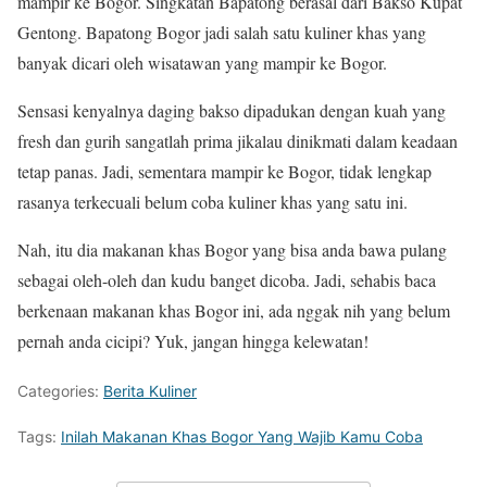
mampir ke Bogor. Singkatan Bapatong berasal dari Bakso Kupat
Gentong. Bapatong Bogor jadi salah satu kuliner khas yang
banyak dicari oleh wisatawan yang mampir ke Bogor.
Sensasi kenyalnya daging bakso dipadukan dengan kuah yang
fresh dan gurih sangatlah prima jikalau dinikmati dalam keadaan
tetap panas. Jadi, sementara mampir ke Bogor, tidak lengkap
rasanya terkecuali belum coba kuliner khas yang satu ini.
Nah, itu dia makanan khas Bogor yang bisa anda bawa pulang
sebagai oleh-oleh dan kudu banget dicoba. Jadi, sehabis baca
berkenaan makanan khas Bogor ini, ada nggak nih yang belum
pernah anda cicipi? Yuk, jangan hingga kelewatan!
Categories:
Berita Kuliner
Tags:
Inilah Makanan Khas Bogor Yang Wajib Kamu Coba