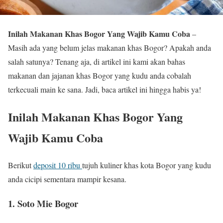
Inilah Makanan Khas Bogor Yang Wajib Kamu Coba
–
Masih ada yang belum jelas makanan khas Bogor? Apakah anda
salah satunya? Tenang aja, di artikel ini kami akan bahas
makanan dan jajanan khas Bogor yang kudu anda cobalah
terkecuali main ke sana. Jadi, baca artikel ini hingga habis ya!
Inilah Makanan Khas Bogor Yang
Wajib Kamu Coba
Berikut
deposit 10 ribu
tujuh kuliner khas kota Bogor yang kudu
anda cicipi sementara mampir kesana.
1. Soto Mie Bogor