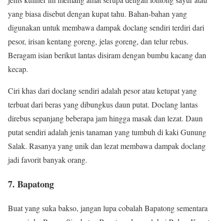
yang biasa disebut dengan kupat tahu. Bahan-bahan yang
digunakan untuk membawa dampak doclang sendiri terdiri dari
pesor, irisan kentang goreng, jelas goreng, dan telur rebus.
Beragam isian berikut lantas disiram dengan bumbu kacang dan
kecap.
Ciri khas dari doclang sendiri adalah pesor atau ketupat yang
terbuat dari beras yang dibungkus daun putat. Doclang lantas
direbus sepanjang beberapa jam hingga masak dan lezat. Daun
putat sendiri adalah jenis tanaman yang tumbuh di kaki Gunung
Salak. Rasanya yang unik dan lezat membawa dampak doclang
jadi favorit banyak orang.
7. Bapatong
Buat yang suka bakso, jangan lupa cobalah Bapatong sementara