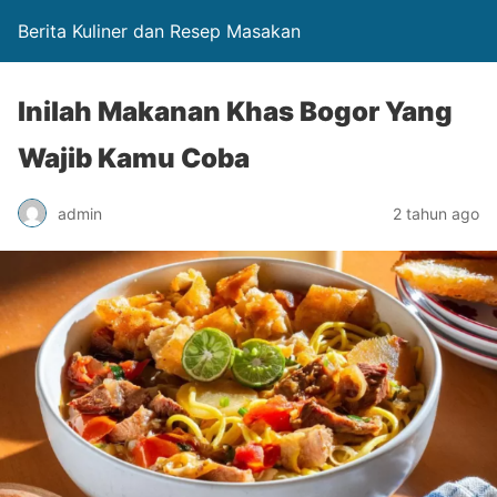
Berita Kuliner dan Resep Masakan
Inilah Makanan Khas Bogor Yang
Wajib Kamu Coba
admin
2 tahun ago