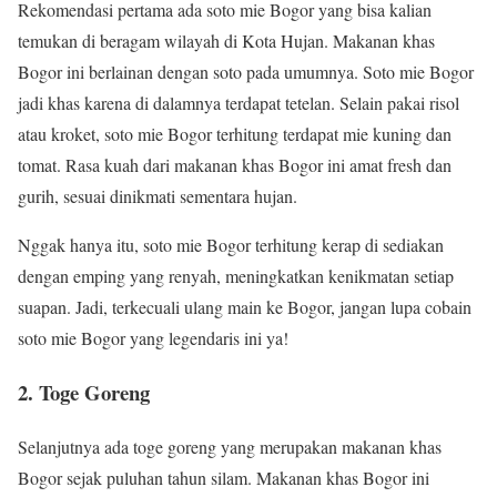
Rekomendasi pertama ada soto mie Bogor yang bisa kalian
temukan di beragam wilayah di Kota Hujan. Makanan khas
Bogor ini berlainan dengan soto pada umumnya. Soto mie Bogor
jadi khas karena di dalamnya terdapat tetelan. Selain pakai risol
atau kroket, soto mie Bogor terhitung terdapat mie kuning dan
tomat. Rasa kuah dari makanan khas Bogor ini amat fresh dan
gurih, sesuai dinikmati sementara hujan.
Nggak hanya itu, soto mie Bogor terhitung kerap di sediakan
dengan emping yang renyah, meningkatkan kenikmatan setiap
suapan. Jadi, terkecuali ulang main ke Bogor, jangan lupa cobain
soto mie Bogor yang legendaris ini ya!
2. Toge Goreng
Selanjutnya ada toge goreng yang merupakan makanan khas
Bogor sejak puluhan tahun silam. Makanan khas Bogor ini