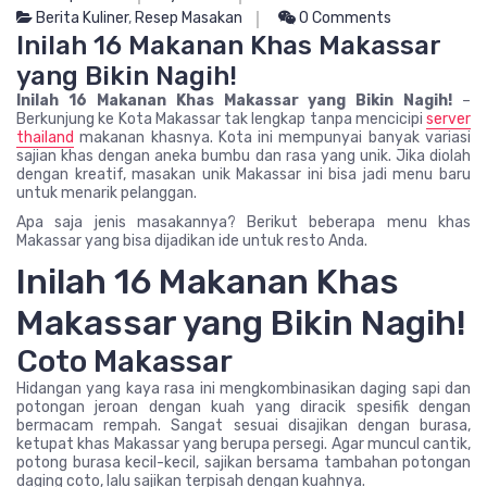
Berita Kuliner
,
Resep Masakan
0 Comments
Inilah 16 Makanan Khas Makassar
yang Bikin Nagih!
Inilah 16 Makanan Khas Makassar yang Bikin Nagih!
–
Berkunjung ke Kota Makassar tak lengkap tanpa mencicipi
server
thailand
makanan khasnya. Kota ini mempunyai banyak variasi
sajian khas dengan aneka bumbu dan rasa yang unik. Jika diolah
dengan kreatif, masakan unik Makassar ini bisa jadi menu baru
untuk menarik pelanggan.
Apa saja jenis masakannya? Berikut beberapa menu khas
Makassar yang bisa dijadikan ide untuk resto Anda.
Inilah 16 Makanan Khas
Makassar yang Bikin Nagih!
Coto Makassar
Hidangan yang kaya rasa ini mengkombinasikan daging sapi dan
potongan jeroan dengan kuah yang diracik spesifik dengan
bermacam rempah. Sangat sesuai disajikan dengan burasa,
ketupat khas Makassar yang berupa persegi. Agar muncul cantik,
potong burasa kecil-kecil, sajikan bersama tambahan potongan
daging coto, lalu sajikan terpisah dengan kuahnya.