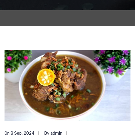
On 8 Sep, 2024
By admin