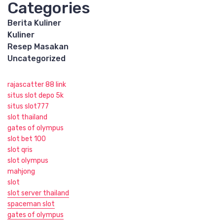
Categories
Berita Kuliner
Kuliner
Resep Masakan
Uncategorized
rajascatter 88 link
situs slot depo 5k
situs slot777
slot thailand
gates of olympus
slot bet 100
slot qris
slot olympus
mahjong
slot
slot server thailand
spaceman slot
gates of olympus