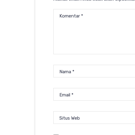
Komentar
*
Nama
*
Email
*
Situs Web