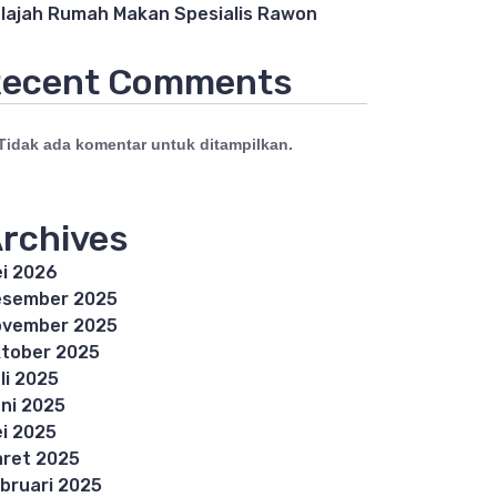
lajah Rumah Makan Spesialis Rawon
ecent Comments
Tidak ada komentar untuk ditampilkan.
rchives
i 2026
esember 2025
ovember 2025
tober 2025
li 2025
ni 2025
i 2025
ret 2025
bruari 2025