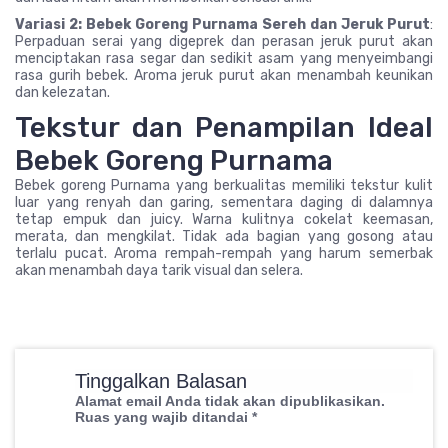
Variasi 2: Bebek Goreng Purnama Sereh dan Jeruk Purut
:
Perpaduan serai yang digeprek dan perasan jeruk purut akan
menciptakan rasa segar dan sedikit asam yang menyeimbangi
rasa gurih bebek. Aroma jeruk purut akan menambah keunikan
dan kelezatan.
Tekstur dan Penampilan Ideal
Bebek Goreng Purnama
Bebek goreng Purnama yang berkualitas memiliki tekstur kulit
luar yang renyah dan garing, sementara daging di dalamnya
tetap empuk dan juicy. Warna kulitnya cokelat keemasan,
merata, dan mengkilat. Tidak ada bagian yang gosong atau
terlalu pucat. Aroma rempah-rempah yang harum semerbak
akan menambah daya tarik visual dan selera.
Tinggalkan Balasan
Alamat email Anda tidak akan dipublikasikan.
Ruas yang wajib ditandai
*