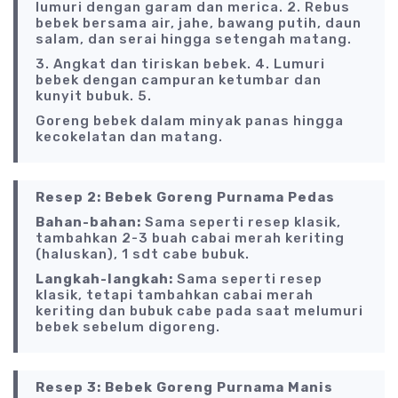
lumuri dengan garam dan merica. 2. Rebus
bebek bersama air, jahe, bawang putih, daun
salam, dan serai hingga setengah matang.
3. Angkat dan tiriskan bebek. 4. Lumuri
bebek dengan campuran ketumbar dan
kunyit bubuk. 5.
Goreng bebek dalam minyak panas hingga
kecokelatan dan matang.
Resep 2: Bebek Goreng Purnama Pedas
Bahan-bahan:
Sama seperti resep klasik,
tambahkan 2-3 buah cabai merah keriting
(haluskan), 1 sdt cabe bubuk.
Langkah-langkah:
Sama seperti resep
klasik, tetapi tambahkan cabai merah
keriting dan bubuk cabe pada saat melumuri
bebek sebelum digoreng.
Resep 3: Bebek Goreng Purnama Manis