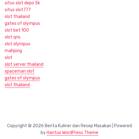
situs slot depo 5k
situs slot777
slot thailand
gates of olympus
slot bet 100
slot qris
slot olympus
mahjong
slot
slot server thailand
spaceman slot
gates of olympus
slot thailand
Copyright © 2026 Berita Kuliner dan Resep Masakan | Powered
by
Hantus WordPress Theme