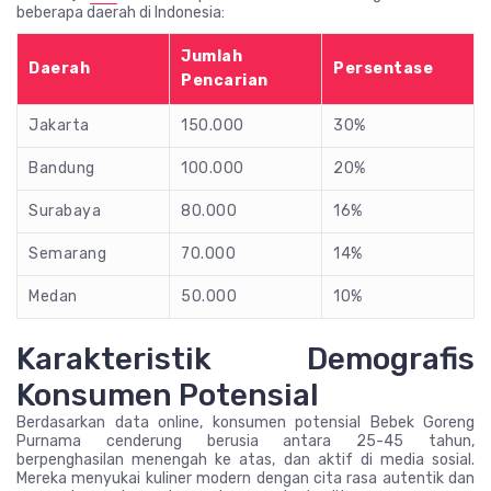
beberapa daerah di Indonesia:
Jumlah
Daerah
Persentase
Pencarian
Jakarta
150.000
30%
Bandung
100.000
20%
Surabaya
80.000
16%
Semarang
70.000
14%
Medan
50.000
10%
Karakteristik Demografis
Konsumen Potensial
Berdasarkan data online, konsumen potensial Bebek Goreng
Purnama cenderung berusia antara 25-45 tahun,
berpenghasilan menengah ke atas, dan aktif di media sosial.
Mereka menyukai kuliner modern dengan cita rasa autentik dan