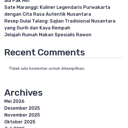
ala Pak Min
Sate Maranggi: Kuliner Legendaris Purwakarta
dengan Cita Rasa Autentik Nusantara
Resep Gulai Talang: Sajian Tradisional Nusantara
yang Gurih dan Kaya Rempah
Jelajah Rumah Makan Spesialis Rawon
Recent Comments
Tidak ada komentar untuk ditampilkan.
Archives
Mei 2026
Desember 2025
November 2025
Oktober 2025