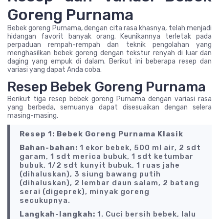
Goreng Purnama
Bebek goreng Purnama, dengan cita rasa khasnya, telah menjadi
hidangan favorit banyak orang. Keunikannya terletak pada
perpaduan rempah-rempah dan teknik pengolahan yang
menghasilkan bebek goreng dengan tekstur renyah di luar dan
daging yang empuk di dalam. Berikut ini beberapa resep dan
variasi yang dapat Anda coba.
Resep Bebek Goreng Purnama
Berikut tiga resep bebek goreng Purnama dengan variasi rasa
yang berbeda, semuanya dapat disesuaikan dengan selera
masing-masing.
Resep 1: Bebek Goreng Purnama Klasik
Bahan-bahan:
1 ekor bebek, 500 ml air, 2 sdt
garam, 1 sdt merica bubuk, 1 sdt ketumbar
bubuk, 1/2 sdt kunyit bubuk, 1 ruas jahe
(dihaluskan), 3 siung bawang putih
(dihaluskan), 2 lembar daun salam, 2 batang
serai (digeprek), minyak goreng
secukupnya.
Langkah-langkah:
1. Cuci bersih bebek, lalu