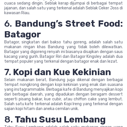
cuaca sedang dingin. Seblak kerap dijumpai di berbagai tempat
jajanan, dan salah satu yang terkenal adalah Seblak Ceker Joss di
kawasan Riau.
6.
Bandung’s Street Food:
Batagor
Batagor, singkatan dari bakso tahu goreng, adalah salah satu
makanan ringan khas Bandung yang tidak boleh dilewatkan.
Batagor yang digoreng renyah ini biasanya disajikan dengan saus
kacang yang gurih. Batagor Riri dan Batagor Kingsley adalah dua
tempat populer yang terkenal dengan batagor enak dan lezat.
7.
Kopi dan Kue Kekinian
Selain makanan berat, Bandung juga dikenal dengan berbagai
tempat nongkrong dengan kopi kekinian yang enak dan suasana
yang instagrammable. Berbagai kafe di Bandung menyajikan kopi
dari berbagai daerah, yang dipadukan dengan beragam dessert
seperti pisang bakar, kue cubir, atau chiffon cake yang lembut.
Salah satu kafe terkenal adalah Kopi Ireng yang terkenal dengan
sajian kopi hitam dan aneka cemilan unik.
8.
Tahu Susu Lembang