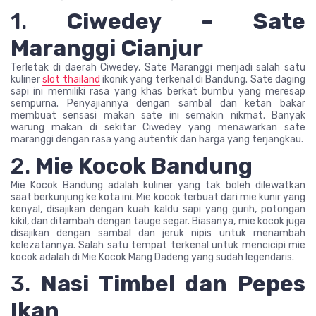
1.
Ciwedey – Sate
Maranggi Cianjur
Terletak di daerah Ciwedey, Sate Maranggi menjadi salah satu
kuliner
slot thailand
ikonik yang terkenal di Bandung. Sate daging
sapi ini memiliki rasa yang khas berkat bumbu yang meresap
sempurna. Penyajiannya dengan sambal dan ketan bakar
membuat sensasi makan sate ini semakin nikmat. Banyak
warung makan di sekitar Ciwedey yang menawarkan sate
maranggi dengan rasa yang autentik dan harga yang terjangkau.
2.
Mie Kocok Bandung
Mie Kocok Bandung adalah kuliner yang tak boleh dilewatkan
saat berkunjung ke kota ini. Mie kocok terbuat dari mie kunir yang
kenyal, disajikan dengan kuah kaldu sapi yang gurih, potongan
kikil, dan ditambah dengan tauge segar. Biasanya, mie kocok juga
disajikan dengan sambal dan jeruk nipis untuk menambah
kelezatannya. Salah satu tempat terkenal untuk mencicipi mie
kocok adalah di Mie Kocok Mang Dadeng yang sudah legendaris.
3.
Nasi Timbel dan Pepes
Ikan