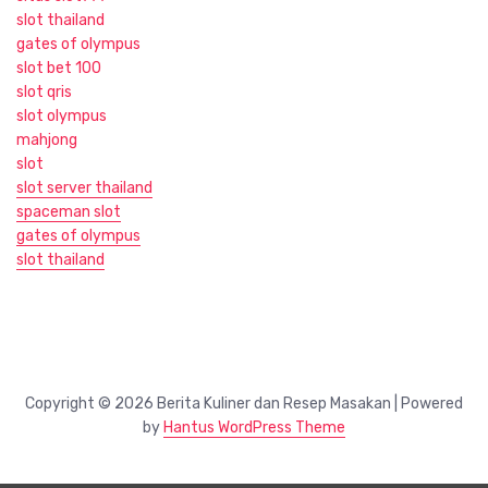
slot thailand
gates of olympus
slot bet 100
slot qris
slot olympus
mahjong
slot
slot server thailand
spaceman slot
gates of olympus
slot thailand
Copyright © 2026 Berita Kuliner dan Resep Masakan | Powered
by
Hantus WordPress Theme